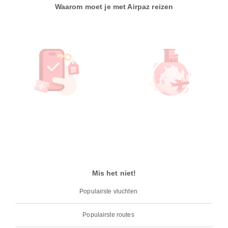
Waarom moet je met Airpaz reizen
Mis het niet!
Populairste vluchten
Populairste routes