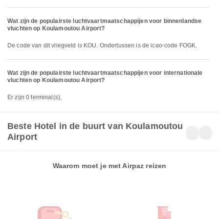
Wat zijn de populairste luchtvaartmaatschappijen voor binnenlandse
vluchten op Koulamoutou Airport?
De code van dit vliegveld is KOU. Ondertussen is de icao-code FOGK.
Wat zijn de populairste luchtvaartmaatschappijen voor internationale
vluchten op Koulamoutou Airport?
Er zijn 0 terminal(s),
Beste Hotel in de buurt van Koulamoutou
Airport
Waarom moet je met Airpaz reizen