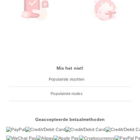
Mis het niet!
Populairste vluchten
Populairste routes
Geaccepteerde betaalmethoden