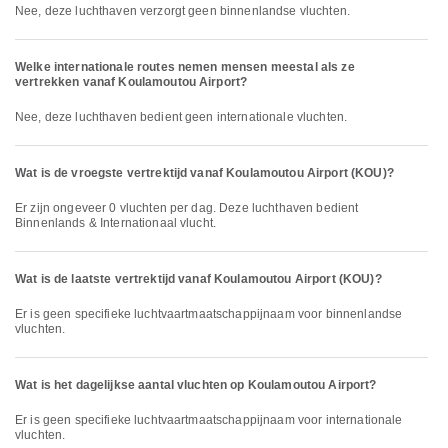
Nee, deze luchthaven verzorgt geen binnenlandse vluchten.
Welke internationale routes nemen mensen meestal als ze
vertrekken vanaf Koulamoutou Airport?
Nee, deze luchthaven bedient geen internationale vluchten.
Wat is de vroegste vertrektijd vanaf Koulamoutou Airport (KOU)?
Er zijn ongeveer 0 vluchten per dag. Deze luchthaven bedient
Binnenlands & Internationaal vlucht.
Wat is de laatste vertrektijd vanaf Koulamoutou Airport (KOU)?
Er is geen specifieke luchtvaartmaatschappijnaam voor binnenlandse
vluchten.
Wat is het dagelijkse aantal vluchten op Koulamoutou Airport?
Er is geen specifieke luchtvaartmaatschappijnaam voor internationale
vluchten.