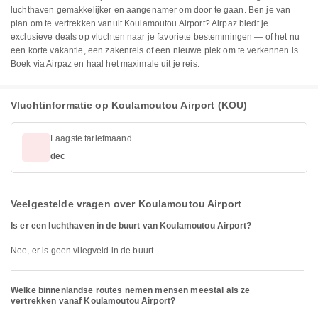
luchthaven gemakkelijker en aangenamer om door te gaan. Ben je van
plan om te vertrekken vanuit Koulamoutou Airport? Airpaz biedt je
exclusieve deals op vluchten naar je favoriete bestemmingen — of het nu
een korte vakantie, een zakenreis of een nieuwe plek om te verkennen is.
Boek via Airpaz en haal het maximale uit je reis.
Vluchtinformatie op Koulamoutou Airport (KOU)
Laagste tariefmaand
dec
Veelgestelde vragen over Koulamoutou Airport
Is er een luchthaven in de buurt van Koulamoutou Airport?
Nee, er is geen vliegveld in de buurt.
Welke binnenlandse routes nemen mensen meestal als ze
vertrekken vanaf Koulamoutou Airport?