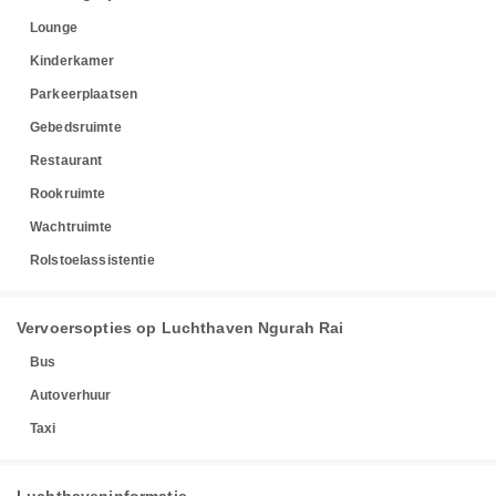
Lounge
Kinderkamer
Parkeerplaatsen
Gebedsruimte
Restaurant
Rookruimte
Wachtruimte
Rolstoelassistentie
Vervoersopties op Luchthaven Ngurah Rai
Bus
Autoverhuur
Taxi