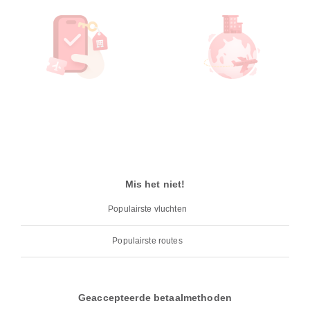
Mis het niet!
Populairste vluchten
Populairste routes
Geaccepteerde betaalmethoden