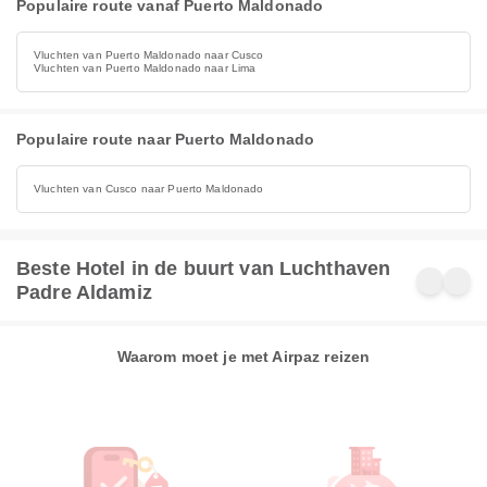
Populaire route vanaf Puerto Maldonado
Vluchten van Puerto Maldonado naar Cusco
Vluchten van Puerto Maldonado naar Lima
Populaire route naar Puerto Maldonado
Vluchten van Cusco naar Puerto Maldonado
Beste Hotel in de buurt van Luchthaven
Padre Aldamiz
Waarom moet je met Airpaz reizen