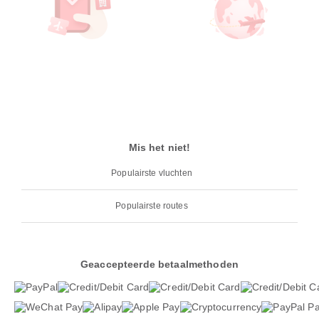
Mis het niet!
Populairste vluchten
Populairste routes
Geaccepteerde betaalmethoden