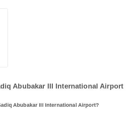
iq Abubakar III International Airport
adiq Abubakar III International Airport?