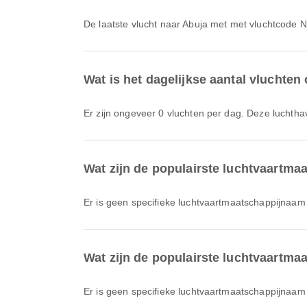
De laatste vlucht naar Abuja met met vluchtcode 
Wat is het dagelijkse aantal vluchten 
Er zijn ongeveer 0 vluchten per dag. Deze luchtha
Wat zijn de populairste luchtvaartma
Er is geen specifieke luchtvaartmaatschappijnaam
Wat zijn de populairste luchtvaartmaa
Er is geen specifieke luchtvaartmaatschappijnaam 