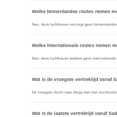
Welke binnenlandse routes nemen mens
Nee, deze luchthaven verzorgt geen binnenlandse
Welke internationale routes nemen me
Nee, deze luchthaven bedient geen internationale
Wat is de vroegste vertrektijd vanaf S
De vroegste vlucht naar Abuja met met vluchtcode
Wat is de laatste vertrektijd vanaf Sa