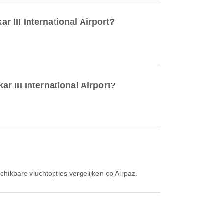
III International Airport?
 III International Airport?
hikbare vluchtopties vergelijken op Airpaz.