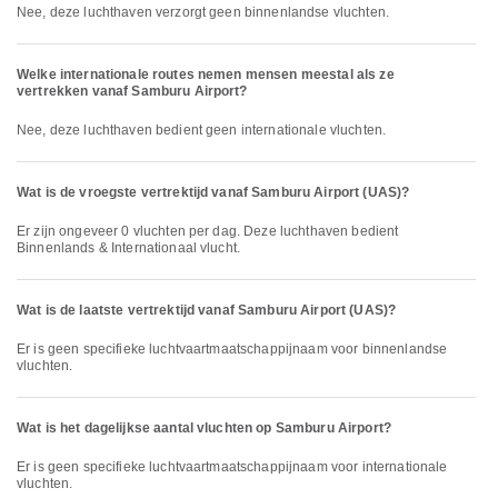
Nee, deze luchthaven verzorgt geen binnenlandse vluchten.
Welke internationale routes nemen mensen meestal als ze
vertrekken vanaf Samburu Airport?
Nee, deze luchthaven bedient geen internationale vluchten.
Wat is de vroegste vertrektijd vanaf Samburu Airport (UAS)?
Er zijn ongeveer 0 vluchten per dag. Deze luchthaven bedient
Binnenlands & Internationaal vlucht.
Wat is de laatste vertrektijd vanaf Samburu Airport (UAS)?
Er is geen specifieke luchtvaartmaatschappijnaam voor binnenlandse
vluchten.
Wat is het dagelijkse aantal vluchten op Samburu Airport?
Er is geen specifieke luchtvaartmaatschappijnaam voor internationale
vluchten.