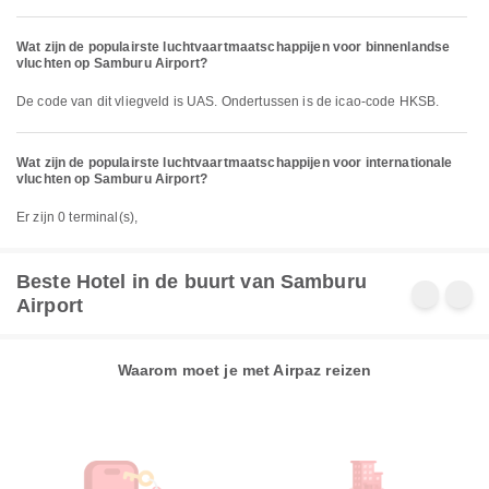
Wat zijn de populairste luchtvaartmaatschappijen voor binnenlandse
vluchten op Samburu Airport?
De code van dit vliegveld is UAS. Ondertussen is de icao-code HKSB.
Wat zijn de populairste luchtvaartmaatschappijen voor internationale
vluchten op Samburu Airport?
Er zijn 0 terminal(s),
Beste Hotel in de buurt van Samburu
Airport
Waarom moet je met Airpaz reizen