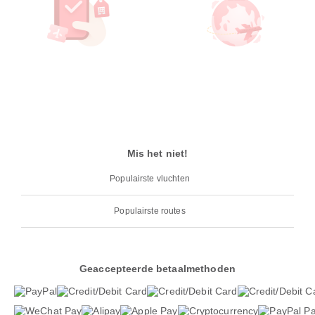
Mis het niet!
Populairste vluchten
Populairste routes
Geaccepteerde betaalmethoden