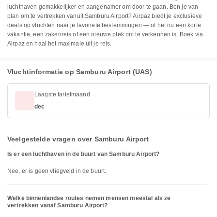
luchthaven gemakkelijker en aangenamer om door te gaan. Ben je van
plan om te vertrekken vanuit Samburu Airport? Airpaz biedt je exclusieve
deals op vluchten naar je favoriete bestemmingen — of het nu een korte
vakantie, een zakenreis of een nieuwe plek om te verkennen is. Boek via
Airpaz en haal het maximale uit je reis.
Vluchtinformatie op Samburu Airport (UAS)
Laagste tariefmaand
dec
Veelgestelde vragen over Samburu Airport
Is er een luchthaven in de buurt van Samburu Airport?
Nee, er is geen vliegveld in de buurt.
Welke binnenlandse routes nemen mensen meestal als ze
vertrekken vanaf Samburu Airport?