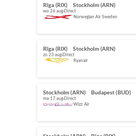
Rīga (RIX)
Stockholm (ARN)
wo 26 aug
Direct
Norwegian Air Sweden
Rīga (RIX)
Stockholm (ARN)
zo 23 aug
Direct
Ryanair
Stockholm (ARN)
Budapest (BUD)
ma 17 aug
Direct
Wizz Air