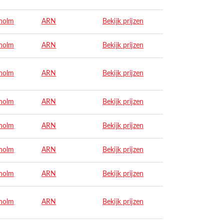
holm
ARN
Bekijk prijzen
holm
ARN
Bekijk prijzen
holm
ARN
Bekijk prijzen
holm
ARN
Bekijk prijzen
holm
ARN
Bekijk prijzen
holm
ARN
Bekijk prijzen
holm
ARN
Bekijk prijzen
holm
ARN
Bekijk prijzen