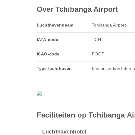
Over Tchibanga Airport
Luchthavennaam
Tchibanga Airport
IATA-code
TCH
ICAO-code
FOOT
Type luchthaven
Binnenlands & Interna
Faciliteiten op Tchibanga Ai
Luchthavenhotel