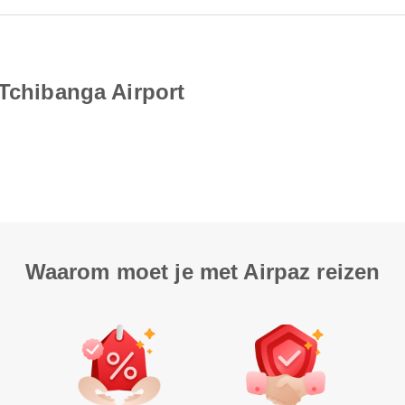
 Tchibanga Airport
Waarom moet je met Airpaz reizen