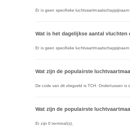
Er is geen specifieke luchtvaartmaatschappijnaam
Wat is het dagelijkse aantal vluchten
Er is geen specifieke luchtvaartmaatschappijnaam 
Wat zijn de populairste luchtvaartma
De code van dit vliegveld is TCH. Ondertussen is
Wat zijn de populairste luchtvaartma
Er zijn 0 terminal(s),