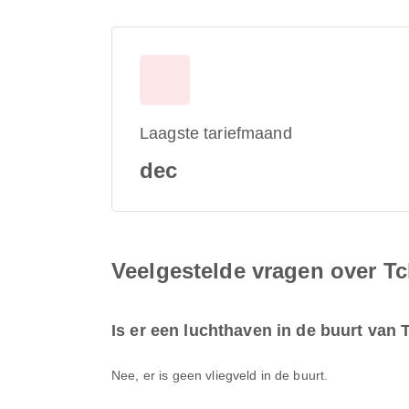
Laagste tariefmaand
dec
Veelgestelde vragen over Tc
Is er een luchthaven in de buurt van 
Nee, er is geen vliegveld in de buurt.