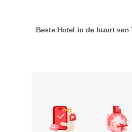
Beste Hotel in de buurt van