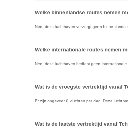
Welke binnenlandse routes nemen men
Nee, deze luchthaven verzorgt geen binnenlandse
Welke internationale routes nemen m
Nee, deze luchthaven bedient geen internationale
Wat is de vroegste vertrektijd vanaf 
Er zijn ongeveer 0 vluchten per dag. Deze luchtha
Wat is de laatste vertrektijd vanaf T