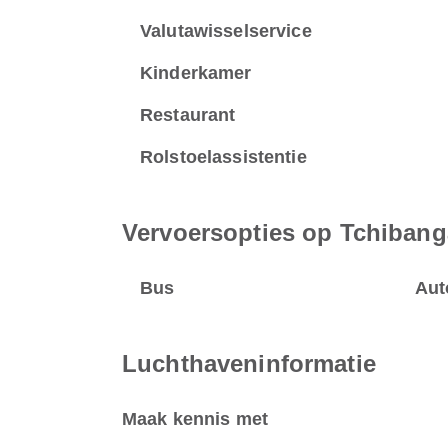
Valutawisselservice
Kinderkamer
Restaurant
Rolstoelassistentie
Vervoersopties op Tchibang
Bus
Aut
Luchthaveninformatie
Maak kennis met