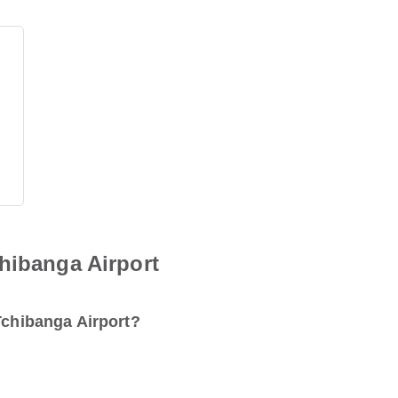
hibanga Airport
Tchibanga Airport?