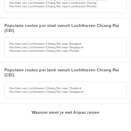
Vluchten van Luchthaven Chiang Rai naar Luchthaven Changi
Vluchten van Luchthaven Chiang Rai naar Luchthaven Phuket
Populaire routes per stad vanuit Luchthaven Chiang Rai
(CEI)
Vluchten van Luchthaven Chiang Rai naar Bangkok
Vluchten van Luchthaven Chiang Rai naar Singapore
Vluchten van Luchthaven Chiang Rai naar Phuket
Populaire routes per land vanuit Luchthaven Chiang Rai
(CEI)
Vluchten van Luchthaven Chiang Rai naar Thailand
Vluchten van Luchthaven Chiang Rai naar Singapore
Waarom moet je met Airpaz reizen