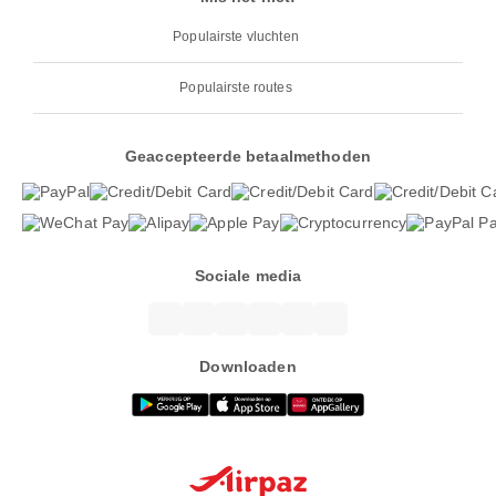
Populairste vluchten
Populairste routes
Geaccepteerde betaalmethoden
Sociale media
Downloaden