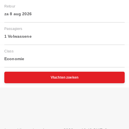
Retour
za 8 aug 2026
Passagiers
1 Volwassene
Class
Economie
Vluchten zoeken