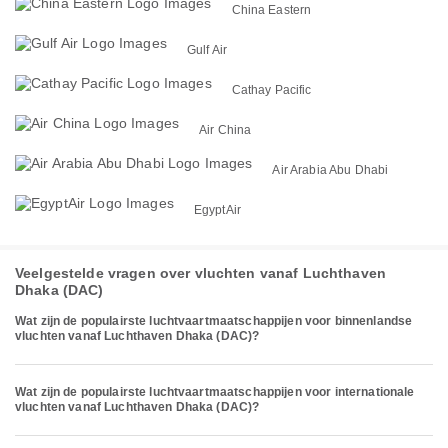
China Eastern
Gulf Air
Cathay Pacific
Air China
Air Arabia Abu Dhabi
EgyptAir
Veelgestelde vragen over vluchten vanaf Luchthaven
Dhaka (DAC)
Wat zijn de populairste luchtvaartmaatschappijen voor binnenlandse
vluchten vanaf Luchthaven Dhaka (DAC)?
Wat zijn de populairste luchtvaartmaatschappijen voor internationale
vluchten vanaf Luchthaven Dhaka (DAC)?