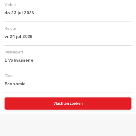
Vertrek
do 23 jul 2026
Retour
vr 24 jul 2026
Passagiers
1 Volwassene
Class
Economie
Vluchten zoeken