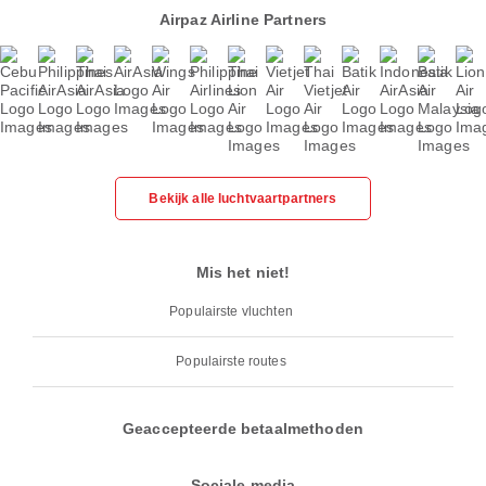
Airpaz Airline Partners
Bekijk alle luchtvaartpartners
Mis het niet!
Populairste vluchten
Populairste routes
Geaccepteerde betaalmethoden
Sociale media