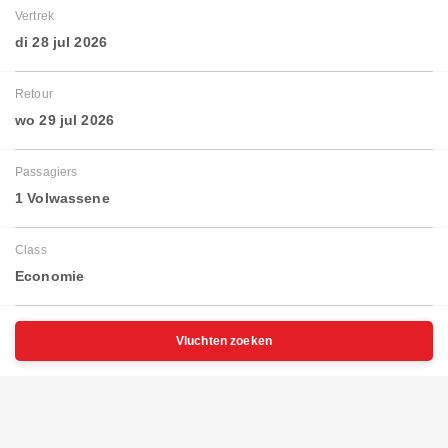
Vertrek
di 28 jul 2026
Retour
wo 29 jul 2026
Passagiers
1 Volwassene
Class
Economie
Vluchten zoeken