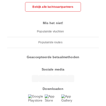
Bekijk alle luchtvaartpartners
Mis het niet!
Populairste vluchten
Populairste routes
Geaccepteerde betaalmethoden
Sociale media
Downloaden