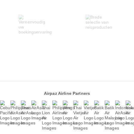
Airpaz Airline Partners