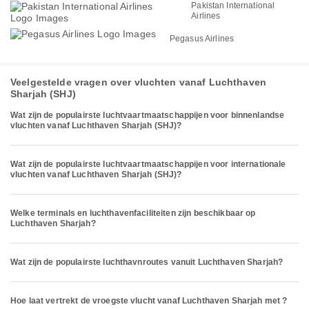
Pakistan International
Airlines
Pegasus Airlines
Veelgestelde vragen over vluchten vanaf Luchthaven
Sharjah (SHJ)
Wat zijn de populairste luchtvaartmaatschappijen voor binnenlandse
vluchten vanaf Luchthaven Sharjah (SHJ)?
Wat zijn de populairste luchtvaartmaatschappijen voor internationale
vluchten vanaf Luchthaven Sharjah (SHJ)?
Welke terminals en luchthavenfaciliteiten zijn beschikbaar op
Luchthaven Sharjah?
Wat zijn de populairste luchthavnroutes vanuit Luchthaven Sharjah?
Hoe laat vertrekt de vroegste vlucht vanaf Luchthaven Sharjah met ?