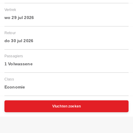
Vertrek
wo 29 jul 2026
Retour
do 30 jul 2026
Passagiers
1 Volwassene
Class
Economie
Vluchten zoeken