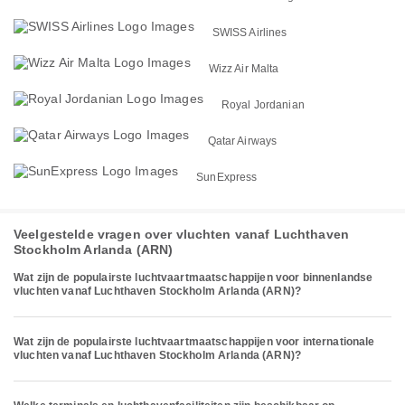
SWISS Airlines
Wizz Air Malta
Royal Jordanian
Qatar Airways
SunExpress
Veelgestelde vragen over vluchten vanaf Luchthaven
Stockholm Arlanda (ARN)
Wat zijn de populairste luchtvaartmaatschappijen voor binnenlandse
vluchten vanaf Luchthaven Stockholm Arlanda (ARN)?
Wat zijn de populairste luchtvaartmaatschappijen voor internationale
vluchten vanaf Luchthaven Stockholm Arlanda (ARN)?