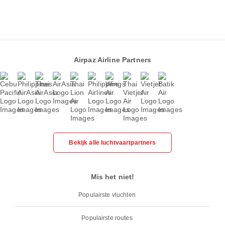
Airpaz Airline Partners
Bekijk alle luchtvaartpartners
Mis het niet!
Populairste vluchten
Populairste routes