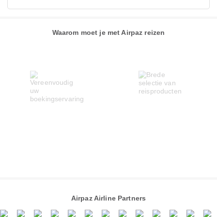
Waarom moet je met Airpaz reizen
Airpaz Airline Partners