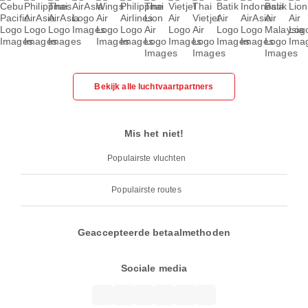
Bekijk alle luchtvaartpartners
Mis het niet!
Populairste vluchten
Populairste routes
Geaccepteerde betaalmethoden
Sociale media