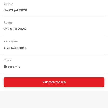
Vertrek
do 23 jul 2026
Retour
vr 24 jul 2026
Passagiers
1 Volwassene
Class
Economie
Vluchten zoeken