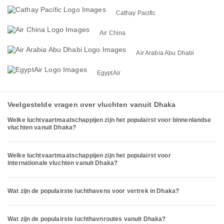
Cathay Pacific
Air China
Air Arabia Abu Dhabi
EgyptAir
Veelgestelde vragen over vluchten vanuit Dhaka
Welke luchtvaartmaatschappijen zijn het populairst voor binnenlandse
vluchten vanuit Dhaka?
Welke luchtvaartmaatschappijen zijn het populairst voor
internationale vluchten vanuit Dhaka?
Wat zijn de populairste luchthavens voor vertrek in Dhaka?
Wat zijn de populairste luchthavnroutes vanuit Dhaka?