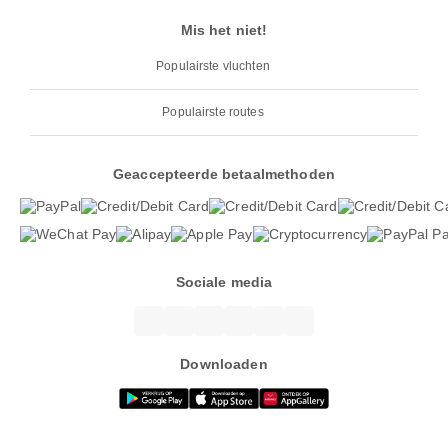
Mis het niet!
Populairste vluchten
Populairste routes
Geaccepteerde betaalmethoden
Sociale media
Downloaden