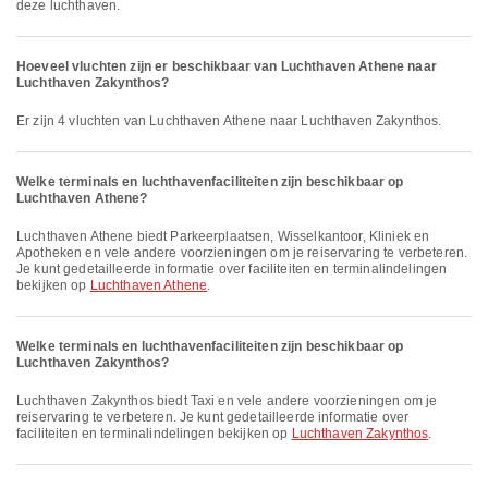
deze luchthaven.
Hoeveel vluchten zijn er beschikbaar van Luchthaven Athene naar
Luchthaven Zakynthos?
Er zijn 4 vluchten van Luchthaven Athene naar Luchthaven Zakynthos.
Welke terminals en luchthavenfaciliteiten zijn beschikbaar op
Luchthaven Athene?
Luchthaven Athene biedt Parkeerplaatsen, Wisselkantoor, Kliniek en
Apotheken en vele andere voorzieningen om je reiservaring te verbeteren.
Je kunt gedetailleerde informatie over faciliteiten en terminalindelingen
bekijken op
Luchthaven Athene
.
Welke terminals en luchthavenfaciliteiten zijn beschikbaar op
Luchthaven Zakynthos?
Luchthaven Zakynthos biedt Taxi en vele andere voorzieningen om je
reiservaring te verbeteren. Je kunt gedetailleerde informatie over
faciliteiten en terminalindelingen bekijken op
Luchthaven Zakynthos
.