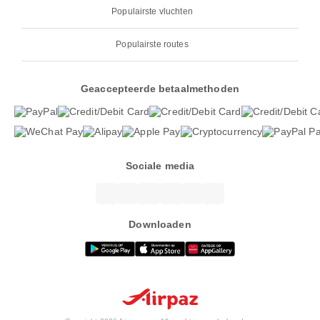
Populairste vluchten
Populairste routes
Geaccepteerde betaalmethoden
Sociale media
Downloaden