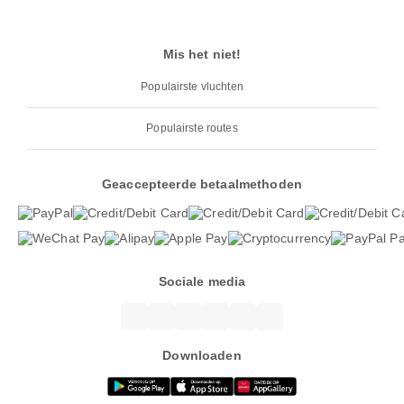
Mis het niet!
Populairste vluchten
Populairste routes
Geaccepteerde betaalmethoden
Sociale media
Downloaden