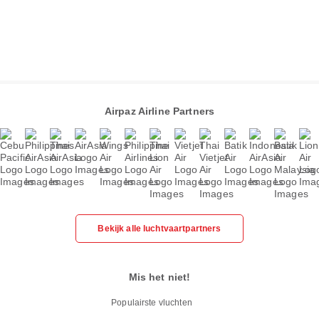
Airpaz Airline Partners
Bekijk alle luchtvaartpartners
Mis het niet!
Populairste vluchten