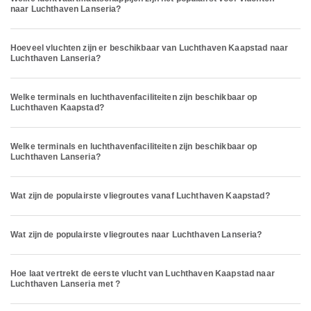
naar Luchthaven Lanseria?
Hoeveel vluchten zijn er beschikbaar van Luchthaven Kaapstad naar
Luchthaven Lanseria?
Welke terminals en luchthavenfaciliteiten zijn beschikbaar op
Luchthaven Kaapstad?
Welke terminals en luchthavenfaciliteiten zijn beschikbaar op
Luchthaven Lanseria?
Wat zijn de populairste vliegroutes vanaf Luchthaven Kaapstad?
Wat zijn de populairste vliegroutes naar Luchthaven Lanseria?
Hoe laat vertrekt de eerste vlucht van Luchthaven Kaapstad naar
Luchthaven Lanseria met ?