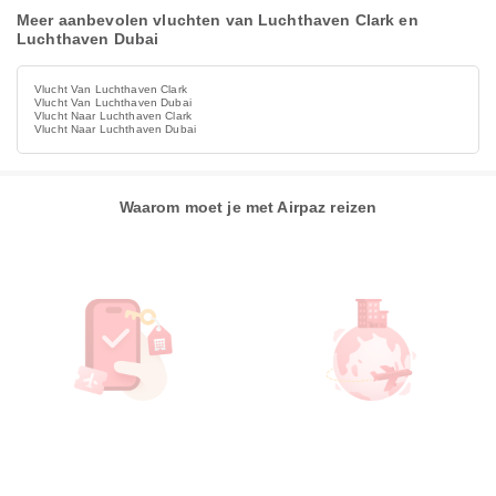
Meer aanbevolen vluchten van Luchthaven Clark en
Luchthaven Dubai
Vlucht Van Luchthaven Clark
Vlucht Van Luchthaven Dubai
Vlucht Naar Luchthaven Clark
Vlucht Naar Luchthaven Dubai
Waarom moet je met Airpaz reizen