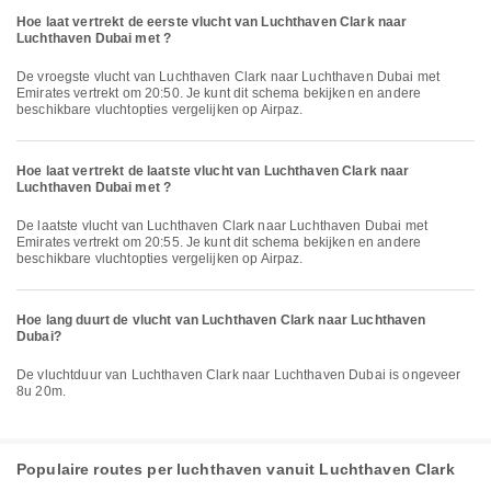
Hoe laat vertrekt de eerste vlucht van Luchthaven Clark naar
Luchthaven Dubai met ?
De vroegste vlucht van Luchthaven Clark naar Luchthaven Dubai met
Emirates vertrekt om 20:50. Je kunt dit schema bekijken en andere
beschikbare vluchtopties vergelijken op Airpaz.
Hoe laat vertrekt de laatste vlucht van Luchthaven Clark naar
Luchthaven Dubai met ?
De laatste vlucht van Luchthaven Clark naar Luchthaven Dubai met
Emirates vertrekt om 20:55. Je kunt dit schema bekijken en andere
beschikbare vluchtopties vergelijken op Airpaz.
Hoe lang duurt de vlucht van Luchthaven Clark naar Luchthaven
Dubai?
De vluchtduur van Luchthaven Clark naar Luchthaven Dubai is ongeveer
8u 20m.
Populaire routes per luchthaven vanuit Luchthaven Clark