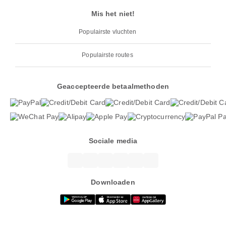
Mis het niet!
Populairste vluchten
Populairste routes
Geaccepteerde betaalmethoden
Sociale media
Downloaden