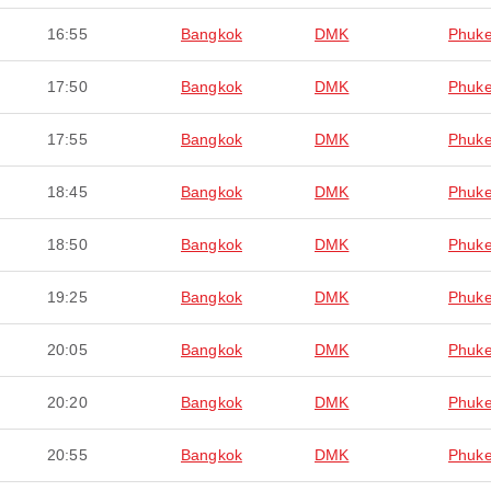
16:55
Bangkok
DMK
Phuke
17:50
Bangkok
DMK
Phuke
17:55
Bangkok
DMK
Phuke
18:45
Bangkok
DMK
Phuke
18:50
Bangkok
DMK
Phuke
19:25
Bangkok
DMK
Phuke
20:05
Bangkok
DMK
Phuke
20:20
Bangkok
DMK
Phuke
20:55
Bangkok
DMK
Phuke