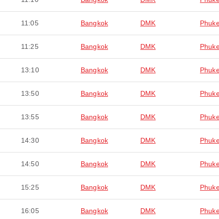
11:05
Bangkok
DMK
Phuke
11:25
Bangkok
DMK
Phuke
13:10
Bangkok
DMK
Phuke
13:50
Bangkok
DMK
Phuke
13:55
Bangkok
DMK
Phuke
14:30
Bangkok
DMK
Phuke
14:50
Bangkok
DMK
Phuke
15:25
Bangkok
DMK
Phuke
16:05
Bangkok
DMK
Phuke