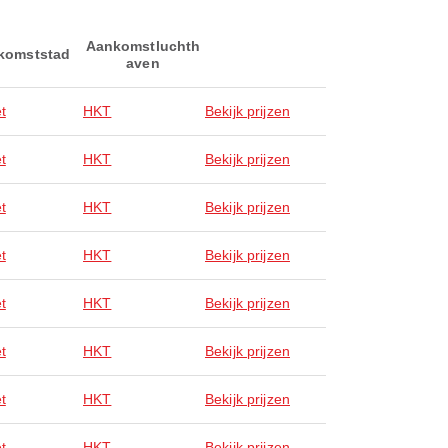
Aankomstluchth
komststad
aven
t
HKT
Bekijk prijzen
t
HKT
Bekijk prijzen
t
HKT
Bekijk prijzen
t
HKT
Bekijk prijzen
t
HKT
Bekijk prijzen
t
HKT
Bekijk prijzen
t
HKT
Bekijk prijzen
t
HKT
Bekijk prijzen