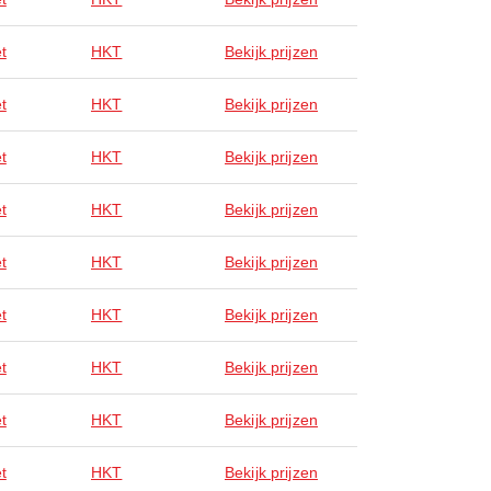
t
HKT
Bekijk prijzen
t
HKT
Bekijk prijzen
t
HKT
Bekijk prijzen
t
HKT
Bekijk prijzen
t
HKT
Bekijk prijzen
t
HKT
Bekijk prijzen
t
HKT
Bekijk prijzen
t
HKT
Bekijk prijzen
t
HKT
Bekijk prijzen