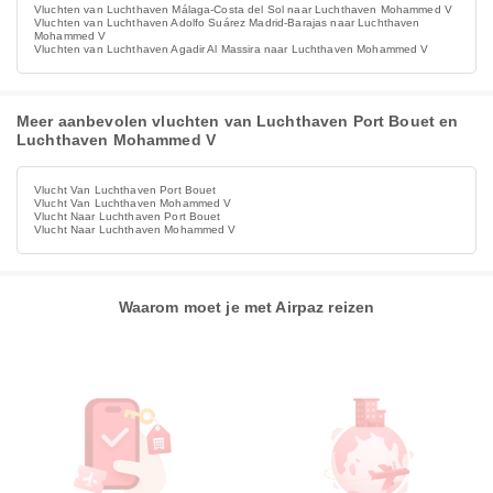
Vluchten van Luchthaven Málaga-Costa del Sol naar Luchthaven Mohammed V
Vluchten van Luchthaven Adolfo Suárez Madrid-Barajas naar Luchthaven
Mohammed V
Vluchten van Luchthaven Agadir Al Massira naar Luchthaven Mohammed V
Meer aanbevolen vluchten van Luchthaven Port Bouet en
Luchthaven Mohammed V
Vlucht Van Luchthaven Port Bouet
Vlucht Van Luchthaven Mohammed V
Vlucht Naar Luchthaven Port Bouet
Vlucht Naar Luchthaven Mohammed V
Waarom moet je met Airpaz reizen