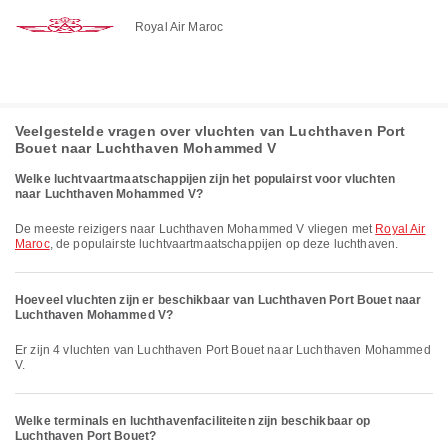
Royal Air Maroc
Veelgestelde vragen over vluchten van Luchthaven Port
Bouet naar Luchthaven Mohammed V
Welke luchtvaartmaatschappijen zijn het populairst voor vluchten
naar Luchthaven Mohammed V?
De meeste reizigers naar Luchthaven Mohammed V vliegen met
Royal Air
Maroc
, de populairste luchtvaartmaatschappijen op deze luchthaven.
Hoeveel vluchten zijn er beschikbaar van Luchthaven Port Bouet naar
Luchthaven Mohammed V?
Er zijn 4 vluchten van Luchthaven Port Bouet naar Luchthaven Mohammed
V.
Welke terminals en luchthavenfaciliteiten zijn beschikbaar op
Luchthaven Port Bouet?