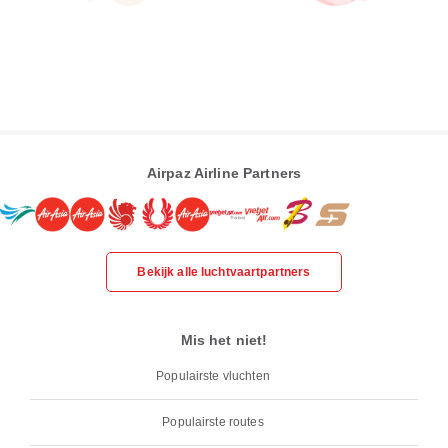
Airpaz Airline Partners
Bekijk alle luchtvaartpartners
Mis het niet!
Populairste vluchten
Populairste routes