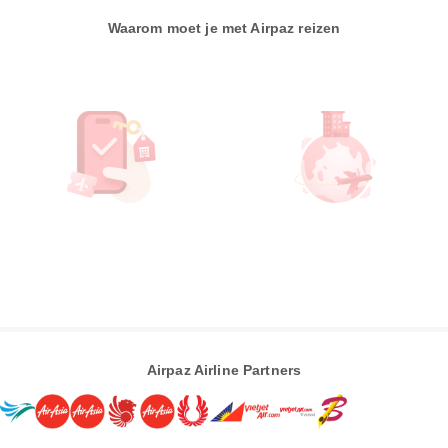
Waarom moet je met Airpaz reizen
Airpaz Airline Partners