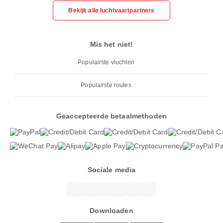
Bekijk alle luchtvaartpartners
Mis het niet!
Populairste vluchten
Populairste routes
Geaccepteerde betaalmethoden
Sociale media
Downloaden