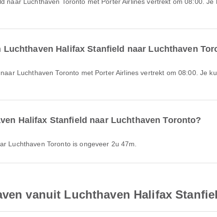
an Luchthaven Halifax Stanfield naar Luchthaven Tor
ven Halifax Stanfield naar Luchthaven Toronto?
naar Luchthaven Toronto is ongeveer 2u 47m.
aven vanuit Luchthaven Halifax Stanfie