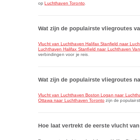
op
Luchthaven Toronto
.
Wat zijn de populairste vliegroutes v
vlucht van Luchthaven Halifax Stanfield naar Lu
Luchthaven Halifax Stanfield naar Luchthaven Va
verbindingen voor je reis.
Wat zijn de populairste vliegroutes 
vlucht van Luchthaven Boston Logan naar Luchth
Ottawa naar Luchthaven Toronto
zijn de populairs
Hoe laat vertrekt de eerste vlucht v