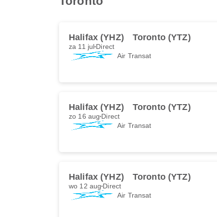
Toronto
Halifax (YHZ)
Toronto (YTZ)
za 11 jul
Direct
Air Transat
Halifax (YHZ)
Toronto (YTZ)
zo 16 aug
Direct
Air Transat
Halifax (YHZ)
Toronto (YTZ)
wo 12 aug
Direct
Air Transat