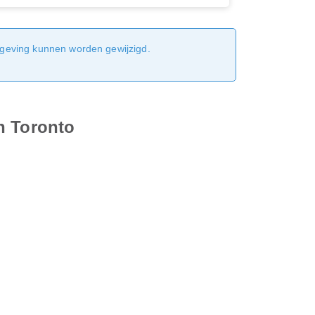
sgeving kunnen worden gewijzigd.
n Toronto