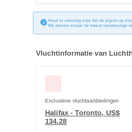
Houd er rekening mee dat de prijzen op dez
Wij streven ernaar de meest nauwkeurige en 
Vluchtinformatie van Luchth
Exclusieve vluchtaanbiedingen
Halifax - Toronto, US$
134.28