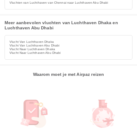
Vluchten van Luchthaven van Chennai naar Luchthaven Abu Dhabi
Meer aanbevolen vluchten van Luchthaven Dhaka en
Luchthaven Abu Dhabi
Vlucht Van Luchthaven Dhaka
Vlucht Van Luchthaven Abu Dhabi
Vlucht Naar Luchthaven Dhaka
Vlucht Naar Luchthaven Abu Dhabi
Waarom moet je met Airpaz reizen