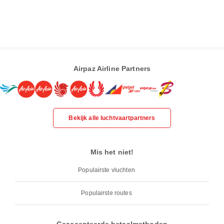
Airpaz Airline Partners
Bekijk alle luchtvaartpartners
Mis het niet!
Populairste vluchten
Populairste routes