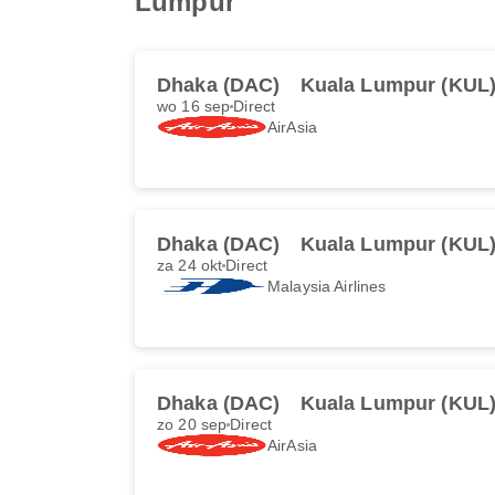
Lumpur
Dhaka (DAC)
Kuala Lumpur (KUL
wo 16 sep
Direct
AirAsia
Dhaka (DAC)
Kuala Lumpur (KUL
za 24 okt
Direct
Malaysia Airlines
Dhaka (DAC)
Kuala Lumpur (KUL
zo 20 sep
Direct
AirAsia