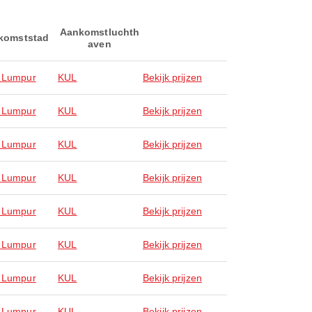
Aankomstluchth
komststad
aven
 Lumpur
KUL
Bekijk prijzen
 Lumpur
KUL
Bekijk prijzen
 Lumpur
KUL
Bekijk prijzen
 Lumpur
KUL
Bekijk prijzen
 Lumpur
KUL
Bekijk prijzen
 Lumpur
KUL
Bekijk prijzen
 Lumpur
KUL
Bekijk prijzen
 Lumpur
KUL
Bekijk prijzen