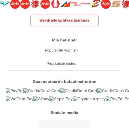
Bekijk alle luchtvaartpartners
Mis het niet!
Populairste vluchten
Populairste routes
Geaccepteerde betaalmethoden
Sociale media