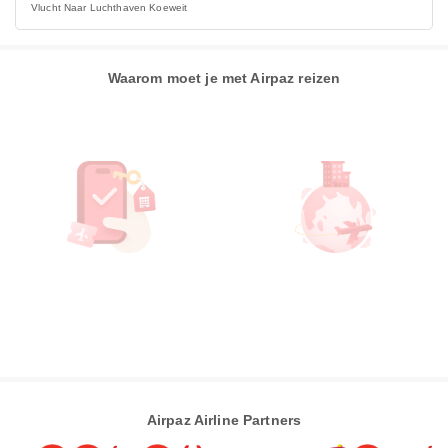
Vlucht Naar Luchthaven Koeweit
Waarom moet je met Airpaz reizen
Airpaz Airline Partners