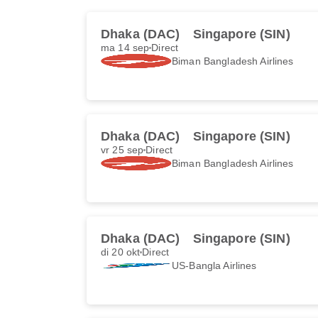
Dhaka (DAC)
Singapore (SIN)
ma 14 sep
Direct
Biman Bangladesh Airlines
Dhaka (DAC)
Singapore (SIN)
vr 25 sep
Direct
Biman Bangladesh Airlines
Dhaka (DAC)
Singapore (SIN)
di 20 okt
Direct
US-Bangla Airlines