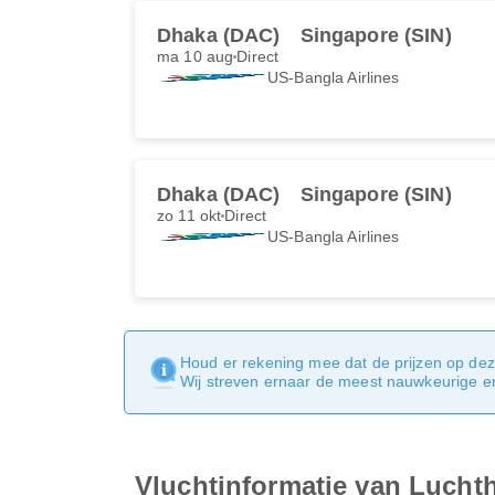
Dhaka (DAC)
Singapore (SIN)
ma 10 aug
Direct
US-Bangla Airlines
Dhaka (DAC)
Singapore (SIN)
zo 11 okt
Direct
US-Bangla Airlines
Houd er rekening mee dat de prijzen op dez
Wij streven ernaar de meest nauwkeurige en 
Vluchtinformatie van Luch