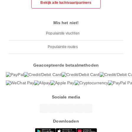
Bekijk alle luchtvaartpartners
Mis het niet!
Populairste vluchten
Populairste routes
Geaccepteerde betaalmethoden
Sociale media
Downloaden