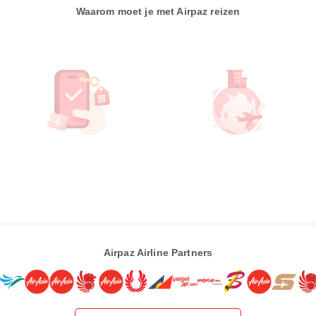
Waarom moet je met Airpaz reizen
Airpaz Airline Partners