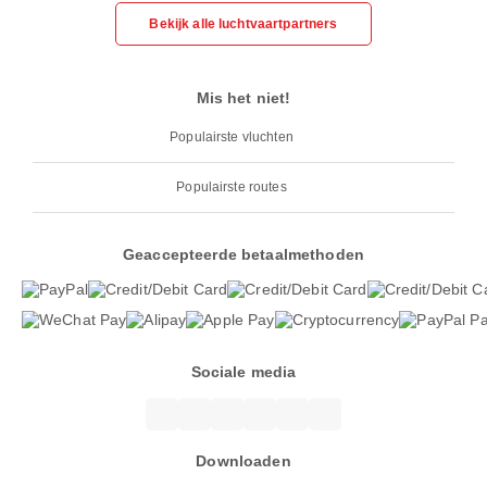
Bekijk alle luchtvaartpartners
Mis het niet!
Populairste vluchten
Populairste routes
Geaccepteerde betaalmethoden
Sociale media
Downloaden