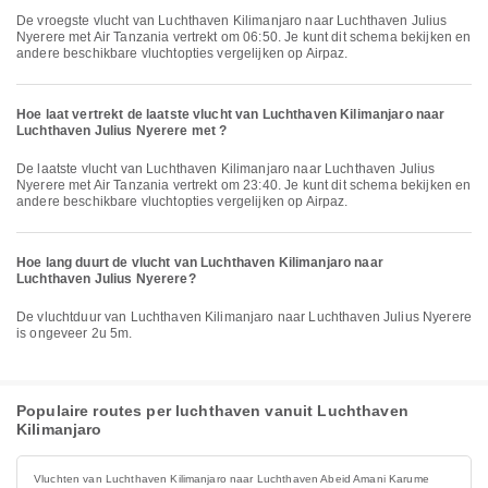
De vroegste vlucht van Luchthaven Kilimanjaro naar Luchthaven Julius
Nyerere met Air Tanzania vertrekt om 06:50. Je kunt dit schema bekijken en
andere beschikbare vluchtopties vergelijken op Airpaz.
Hoe laat vertrekt de laatste vlucht van Luchthaven Kilimanjaro naar
Luchthaven Julius Nyerere met ?
De laatste vlucht van Luchthaven Kilimanjaro naar Luchthaven Julius
Nyerere met Air Tanzania vertrekt om 23:40. Je kunt dit schema bekijken en
andere beschikbare vluchtopties vergelijken op Airpaz.
Hoe lang duurt de vlucht van Luchthaven Kilimanjaro naar
Luchthaven Julius Nyerere?
De vluchtduur van Luchthaven Kilimanjaro naar Luchthaven Julius Nyerere
is ongeveer 2u 5m.
Populaire routes per luchthaven vanuit Luchthaven
Kilimanjaro
Vluchten van Luchthaven Kilimanjaro naar Luchthaven Abeid Amani Karume