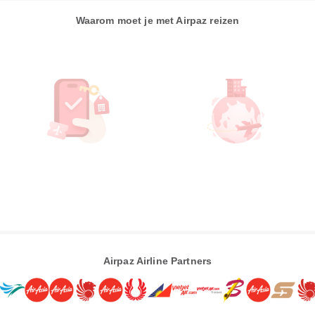
Waarom moet je met Airpaz reizen
Airpaz Airline Partners