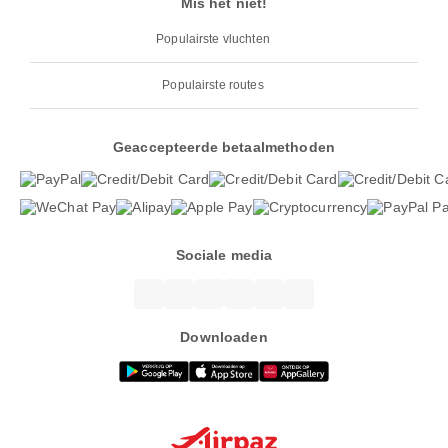
Mis het niet!
Populairste vluchten
Populairste routes
Geaccepteerde betaalmethoden
Sociale media
Downloaden