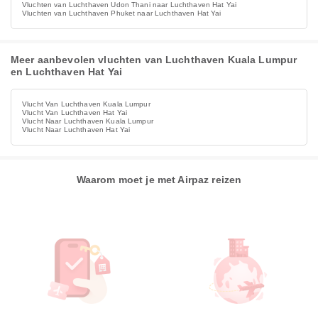
Vluchten van Luchthaven Udon Thani naar Luchthaven Hat Yai
Vluchten van Luchthaven Phuket naar Luchthaven Hat Yai
Meer aanbevolen vluchten van Luchthaven Kuala Lumpur
en Luchthaven Hat Yai
Vlucht Van Luchthaven Kuala Lumpur
Vlucht Van Luchthaven Hat Yai
Vlucht Naar Luchthaven Kuala Lumpur
Vlucht Naar Luchthaven Hat Yai
Waarom moet je met Airpaz reizen