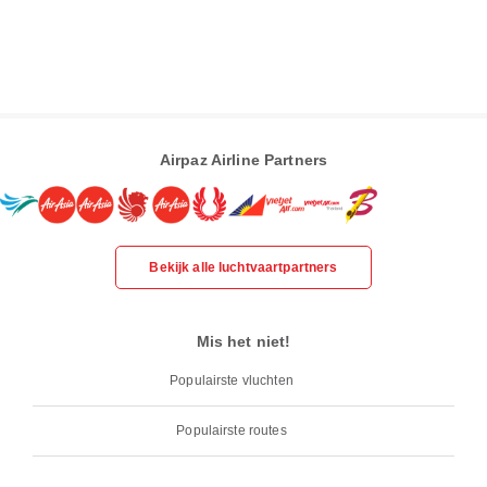
Airpaz Airline Partners
Bekijk alle luchtvaartpartners
Mis het niet!
Populairste vluchten
Populairste routes