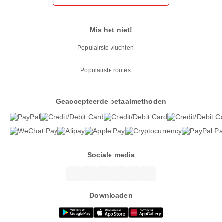
Mis het niet!
Populairste vluchten
Populairste routes
Geaccepteerde betaalmethoden
Sociale media
Downloaden