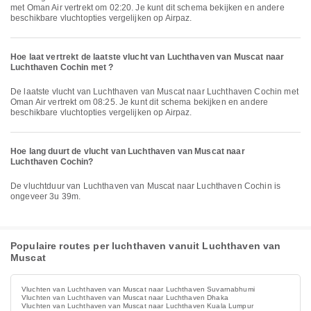
met Oman Air vertrekt om 02:20. Je kunt dit schema bekijken en andere
beschikbare vluchtopties vergelijken op Airpaz.
Hoe laat vertrekt de laatste vlucht van Luchthaven van Muscat naar
Luchthaven Cochin met ?
De laatste vlucht van Luchthaven van Muscat naar Luchthaven Cochin met
Oman Air vertrekt om 08:25. Je kunt dit schema bekijken en andere
beschikbare vluchtopties vergelijken op Airpaz.
Hoe lang duurt de vlucht van Luchthaven van Muscat naar
Luchthaven Cochin?
De vluchtduur van Luchthaven van Muscat naar Luchthaven Cochin is
ongeveer 3u 39m.
Populaire routes per luchthaven vanuit Luchthaven van
Muscat
Vluchten van Luchthaven van Muscat naar Luchthaven Suvarnabhumi
Vluchten van Luchthaven van Muscat naar Luchthaven Dhaka
Vluchten van Luchthaven van Muscat naar Luchthaven Kuala Lumpur