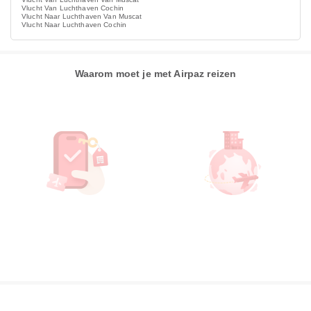
Vlucht Van Luchthaven Cochin
Vlucht Naar Luchthaven Van Muscat
Vlucht Naar Luchthaven Cochin
Waarom moet je met Airpaz reizen