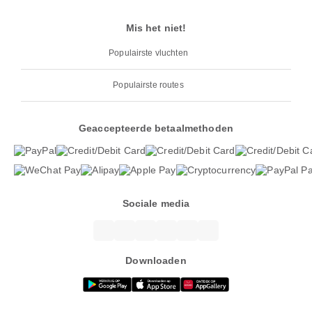
Mis het niet!
Populairste vluchten
Populairste routes
Geaccepteerde betaalmethoden
Sociale media
Downloaden