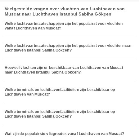
Veelgestelde vragen over vluchten van Luchthaven van
Muscat naar Luchthaven Istanbul Sabiha Gökçen
Welke luchtvaartmaatschappijen zijn het populairst voor vluchten
vanaf Luchthaven van Muscat?
Welke luchtvaartmaatschappijen zijn het populairst voor vluchten naar
Luchthaven Istanbul Sabiha Gökçen?
Hoeveel vluchten zijn er beschikbaar van Luchthaven van Muscat
naar Luchthaven Istanbul Sabiha Gökçen?
Welke terminals en luchthavenfaciliteiten zijn beschikbaar op
Luchthaven van Muscat?
Welke terminals en luchthavenfaciliteiten zijn beschikbaar op
Luchthaven Istanbul Sabiha Gökçen?
Wat zijn de populairste vliegroutes vanaf Luchthaven van Muscat?