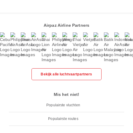
Airpaz Airline Partners
Bekijk alle luchtvaartpartners
Mis het niet!
Populairste vluchten
Populairste routes