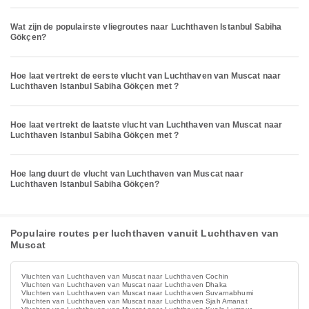
Wat zijn de populairste vliegroutes naar Luchthaven Istanbul Sabiha
Gökçen?
Hoe laat vertrekt de eerste vlucht van Luchthaven van Muscat naar
Luchthaven Istanbul Sabiha Gökçen met ?
Hoe laat vertrekt de laatste vlucht van Luchthaven van Muscat naar
Luchthaven Istanbul Sabiha Gökçen met ?
Hoe lang duurt de vlucht van Luchthaven van Muscat naar
Luchthaven Istanbul Sabiha Gökçen?
Populaire routes per luchthaven vanuit Luchthaven van
Muscat
Vluchten van Luchthaven van Muscat naar Luchthaven Cochin
Vluchten van Luchthaven van Muscat naar Luchthaven Dhaka
Vluchten van Luchthaven van Muscat naar Luchthaven Suvarnabhumi
Vluchten van Luchthaven van Muscat naar Luchthaven Sjah Amanat