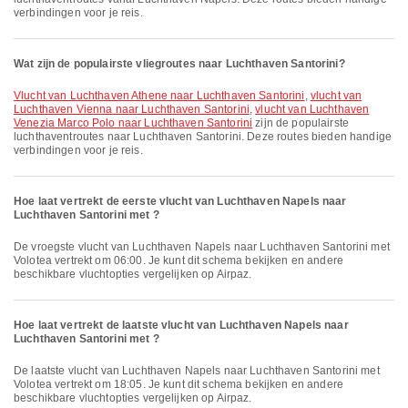
verbindingen voor je reis.
Wat zijn de populairste vliegroutes naar Luchthaven Santorini?
vlucht van Luchthaven Athene naar Luchthaven Santorini
,
vlucht van
Luchthaven Vienna naar Luchthaven Santorini
,
vlucht van Luchthaven
Venezia Marco Polo naar Luchthaven Santorini
zijn de populairste
luchthaventroutes naar Luchthaven Santorini. Deze routes bieden handige
verbindingen voor je reis.
Hoe laat vertrekt de eerste vlucht van Luchthaven Napels naar
Luchthaven Santorini met ?
De vroegste vlucht van Luchthaven Napels naar Luchthaven Santorini met
Volotea vertrekt om 06:00. Je kunt dit schema bekijken en andere
beschikbare vluchtopties vergelijken op Airpaz.
Hoe laat vertrekt de laatste vlucht van Luchthaven Napels naar
Luchthaven Santorini met ?
De laatste vlucht van Luchthaven Napels naar Luchthaven Santorini met
Volotea vertrekt om 18:05. Je kunt dit schema bekijken en andere
beschikbare vluchtopties vergelijken op Airpaz.