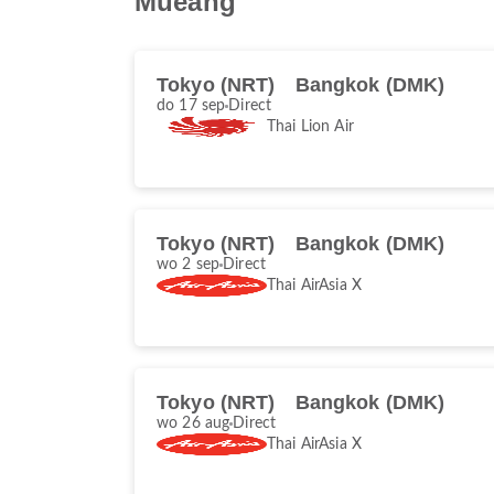
Mueang
Tokyo (NRT)
Bangkok (DMK)
do 17 sep
Direct
Thai Lion Air
Tokyo (NRT)
Bangkok (DMK)
wo 2 sep
Direct
Thai AirAsia X
Tokyo (NRT)
Bangkok (DMK)
wo 26 aug
Direct
Thai AirAsia X