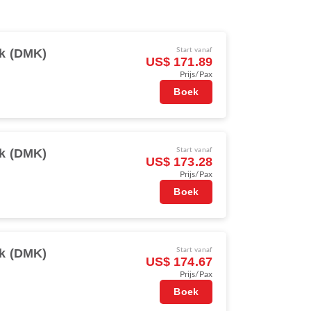
k (DMK)
Start vanaf
US$ 171.89
Prijs/Pax
Boek
k (DMK)
Start vanaf
US$ 173.28
Prijs/Pax
Boek
k (DMK)
Start vanaf
US$ 174.67
Prijs/Pax
Boek