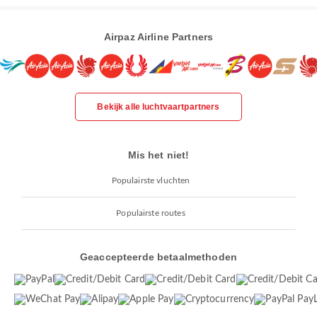
Airpaz Airline Partners
Bekijk alle luchtvaartpartners
Mis het niet!
Populairste vluchten
Populairste routes
Geaccepteerde betaalmethoden