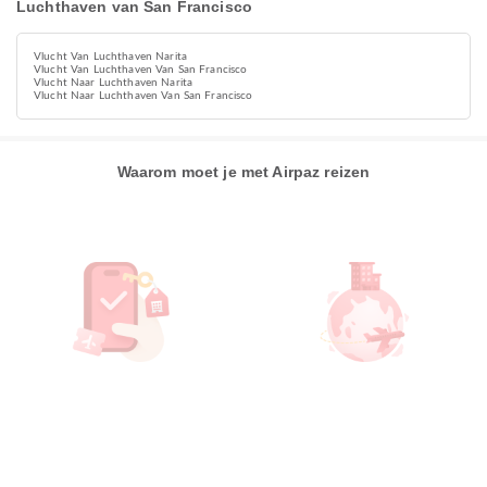
Luchthaven van San Francisco
Vlucht Van Luchthaven Narita
Vlucht Van Luchthaven Van San Francisco
Vlucht Naar Luchthaven Narita
Vlucht Naar Luchthaven Van San Francisco
Waarom moet je met Airpaz reizen