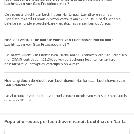
Luchthaven van San Francisco met ?
De vroegste vlucht van Luchthaven Narita naar Luchthaven van San
Francisco met All Nippon Airways vertrekt om 16:45. Je kunt dit schema
bekijken en andere beschikbare vluchtopties vergelijken op Airpaz.
Hoe laat vertrekt de laatste vlucht van Luchthaven Narita naar
Luchthaven van San Francisco met ?
De laatste vlucht van Luchthaven Narita naar Luchthaven van San Francisco
met ZIPAIR vertrekt om 21:30. Je kunt dit schema bekijken en andere
beschikbare vluchtopties vergelijken op Airpaz.
Hoe lang duurt de vlucht van Luchthaven Narita naar Luchthaven van
San Francisco?
De vluchtduur van Luchthaven Narita naar Luchthaven van San Francisco is
ongeveer 10u 32m.
Populaire routes per luchthaven vanuit Luchthaven Narita