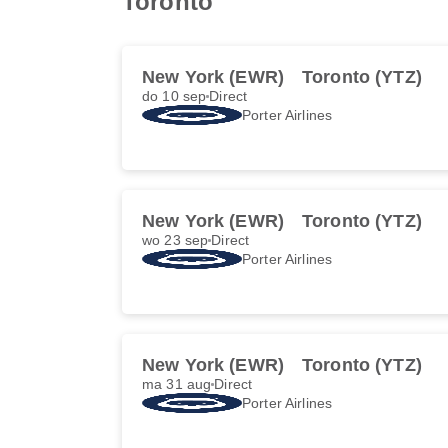
Toronto
New York (EWR)
Toronto (YTZ)
do 10 sep
Direct
Porter Airlines
New York (EWR)
Toronto (YTZ)
wo 23 sep
Direct
Porter Airlines
New York (EWR)
Toronto (YTZ)
ma 31 aug
Direct
Porter Airlines