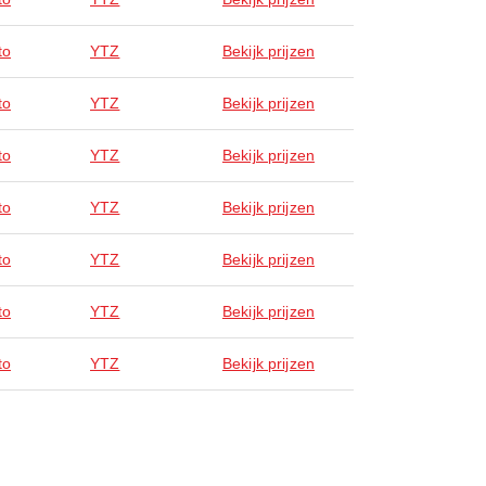
to
YTZ
Bekijk prijzen
to
YTZ
Bekijk prijzen
to
YTZ
Bekijk prijzen
to
YTZ
Bekijk prijzen
to
YTZ
Bekijk prijzen
to
YTZ
Bekijk prijzen
to
YTZ
Bekijk prijzen