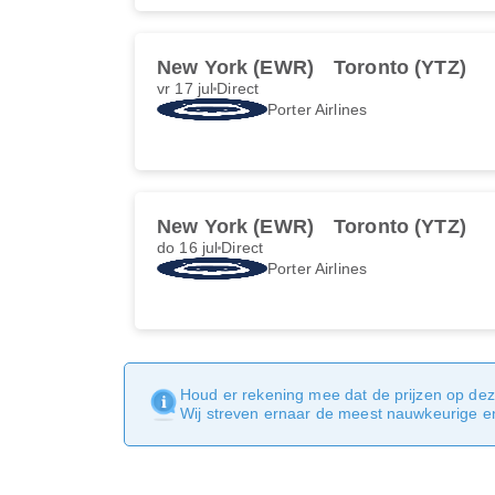
New York (EWR)
Toronto (YTZ)
vr 17 jul
Direct
Porter Airlines
New York (EWR)
Toronto (YTZ)
do 16 jul
Direct
Porter Airlines
Houd er rekening mee dat de prijzen op dez
Wij streven ernaar de meest nauwkeurige en 