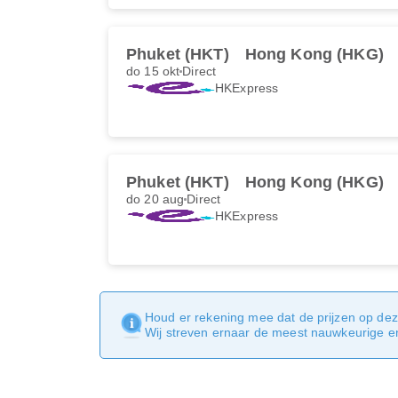
Phuket (HKT)
Hong Kong (HKG)
do 15 okt
Direct
HKExpress
Phuket (HKT)
Hong Kong (HKG)
do 20 aug
Direct
HKExpress
Houd er rekening mee dat de prijzen op dez
Wij streven ernaar de meest nauwkeurige en 