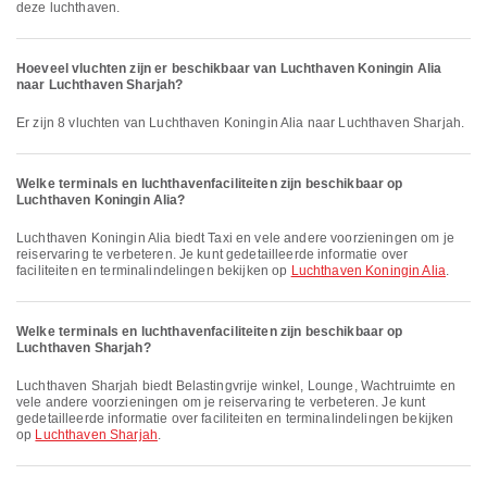
deze luchthaven.
Hoeveel vluchten zijn er beschikbaar van Luchthaven Koningin Alia
naar Luchthaven Sharjah?
Er zijn 8 vluchten van Luchthaven Koningin Alia naar Luchthaven Sharjah.
Welke terminals en luchthavenfaciliteiten zijn beschikbaar op
Luchthaven Koningin Alia?
Luchthaven Koningin Alia biedt Taxi en vele andere voorzieningen om je
reiservaring te verbeteren. Je kunt gedetailleerde informatie over
faciliteiten en terminalindelingen bekijken op
Luchthaven Koningin Alia
.
Welke terminals en luchthavenfaciliteiten zijn beschikbaar op
Luchthaven Sharjah?
Luchthaven Sharjah biedt Belastingvrije winkel, Lounge, Wachtruimte en
vele andere voorzieningen om je reiservaring te verbeteren. Je kunt
gedetailleerde informatie over faciliteiten en terminalindelingen bekijken
op
Luchthaven Sharjah
.