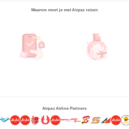
Waarom moet je met Airpaz reizen
Airpaz Airline Partners