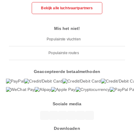
Bekijk alle luchtvaartpartners
Mis het niet!
Populairste vluchten
Populairste routes
Geaccepteerde betaalmethoden
Sociale media
Downloaden