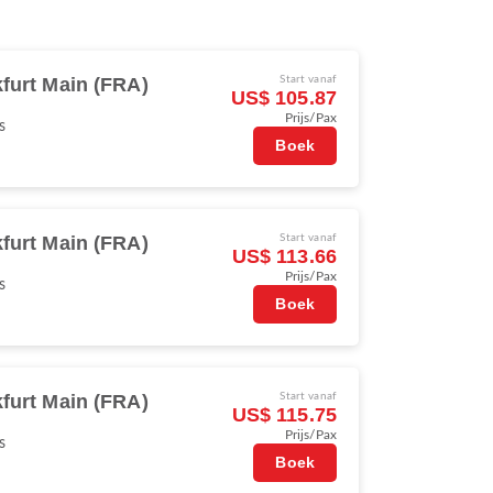
furt Main (FRA)
Start vanaf
US$ 105.87
Prijs/Pax
s
Boek
furt Main (FRA)
Start vanaf
US$ 113.66
Prijs/Pax
s
Boek
furt Main (FRA)
Start vanaf
US$ 115.75
Prijs/Pax
s
Boek