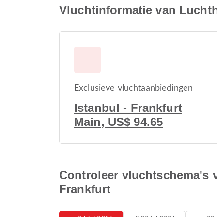
Vluchtinformatie van Lucht
Exclusieve vluchtaanbiedingen
Istanbul - Frankfurt
Main, US$ 94.65
Controleer vluchtschema's 
Frankfurt