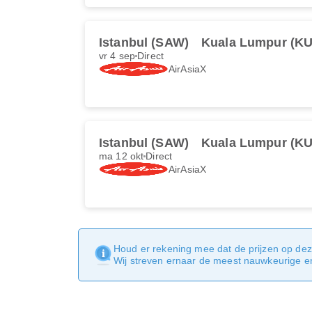
Istanbul (SAW)
Kuala Lumpur (KU
vr 4 sep
Direct
AirAsiaX
Istanbul (SAW)
Kuala Lumpur (KU
ma 12 okt
Direct
AirAsiaX
Houd er rekening mee dat de prijzen op dez
Wij streven ernaar de meest nauwkeurige en 