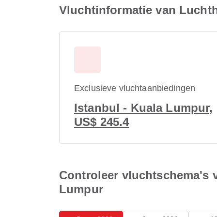
Vluchtinformatie van Lucht
Exclusieve vluchtaanbiedingen
Istanbul - Kuala Lumpur,
US$ 245.4
Controleer vluchtschema's 
Lumpur