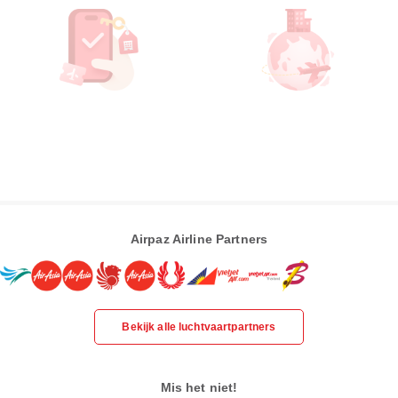
Airpaz Airline Partners
Bekijk alle luchtvaartpartners
Mis het niet!