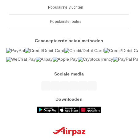
Populairste vluchten
Populairste routes
Geaccepteerde betaalmethoden
Sociale media
Downloaden