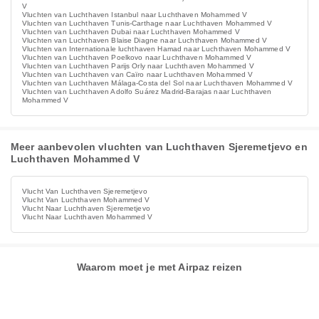
V
Vluchten van Luchthaven Istanbul naar Luchthaven Mohammed V
Vluchten van Luchthaven Tunis-Carthage naar Luchthaven Mohammed V
Vluchten van Luchthaven Dubai naar Luchthaven Mohammed V
Vluchten van Luchthaven Blaise Diagne naar Luchthaven Mohammed V
Vluchten van Internationale luchthaven Hamad naar Luchthaven Mohammed V
Vluchten van Luchthaven Poelkovo naar Luchthaven Mohammed V
Vluchten van Luchthaven Parijs Orly naar Luchthaven Mohammed V
Vluchten van Luchthaven van Caïro naar Luchthaven Mohammed V
Vluchten van Luchthaven Málaga-Costa del Sol naar Luchthaven Mohammed V
Vluchten van Luchthaven Adolfo Suárez Madrid-Barajas naar Luchthaven
Mohammed V
Meer aanbevolen vluchten van Luchthaven Sjeremetjevo en
Luchthaven Mohammed V
Vlucht Van Luchthaven Sjeremetjevo
Vlucht Van Luchthaven Mohammed V
Vlucht Naar Luchthaven Sjeremetjevo
Vlucht Naar Luchthaven Mohammed V
Waarom moet je met Airpaz reizen