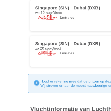
Singapore (SIN)
Dubai (DXB)
wo 12 aug
Direct
Emirates
Singapore (SIN)
Dubai (DXB)
zo 20 sep
Direct
Emirates
Houd er rekening mee dat de prijzen op dez
Wij streven ernaar de meest nauwkeurige en 
Vluchtinformatie van Lucht