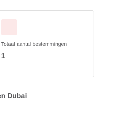
Totaal aantal bestemmingen
1
en Dubai