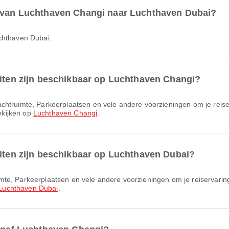
r van Luchthaven Changi naar Luchthaven Dubai?
uchthaven Dubai.
eiten zijn beschikbaar op Luchthaven Changi?
bekijken op
Luchthaven Changi
.
eiten zijn beschikbaar op Luchthaven Dubai?
Luchthaven Dubai
.