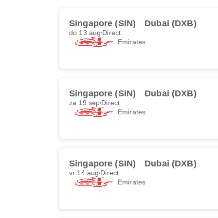
Singapore (SIN)
Dubai (DXB)
do 13 aug
Direct
Emirates
Singapore (SIN)
Dubai (DXB)
za 19 sep
Direct
Emirates
Singapore (SIN)
Dubai (DXB)
vr 14 aug
Direct
Emirates