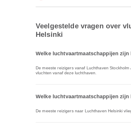
Veelgestelde vragen over v
Helsinki
Welke luchtvaartmaatschappijen zijn
De meeste reizigers vanaf Luchthaven Stockholm
vluchten vanaf deze luchthaven.
Welke luchtvaartmaatschappijen zijn 
De meeste reizigers naar Luchthaven Helsinki vl