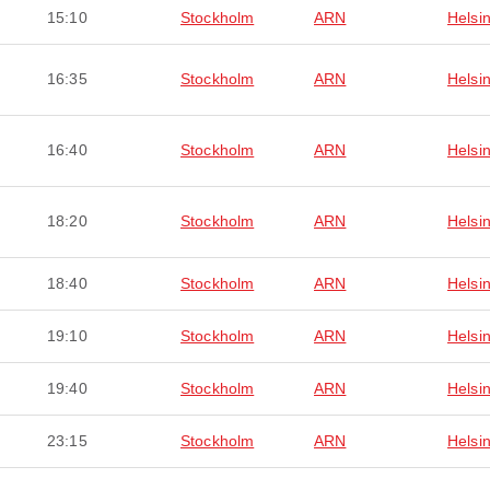
15:10
Stockholm
ARN
Helsin
16:35
Stockholm
ARN
Helsin
16:40
Stockholm
ARN
Helsin
18:20
Stockholm
ARN
Helsin
18:40
Stockholm
ARN
Helsin
19:10
Stockholm
ARN
Helsin
19:40
Stockholm
ARN
Helsin
23:15
Stockholm
ARN
Helsin