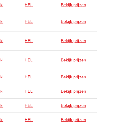
ki
HEL
Bekijk prijzen
ki
HEL
Bekijk prijzen
ki
HEL
Bekijk prijzen
ki
HEL
Bekijk prijzen
ki
HEL
Bekijk prijzen
ki
HEL
Bekijk prijzen
ki
HEL
Bekijk prijzen
ki
HEL
Bekijk prijzen