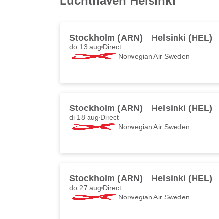
Luchthaven Helsinki
Stockholm (ARN)
Helsinki (HEL)
do 13 aug
Direct
Norwegian Air Sweden
Stockholm (ARN)
Helsinki (HEL)
di 18 aug
Direct
Norwegian Air Sweden
Stockholm (ARN)
Helsinki (HEL)
do 27 aug
Direct
Norwegian Air Sweden