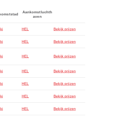
Aankomstluchth
komststad
aven
ki
HEL
Bekijk prijzen
ki
HEL
Bekijk prijzen
ki
HEL
Bekijk prijzen
ki
HEL
Bekijk prijzen
ki
HEL
Bekijk prijzen
ki
HEL
Bekijk prijzen
ki
HEL
Bekijk prijzen