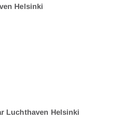
ven Helsinki
r Luchthaven Helsinki