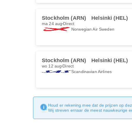
Stockholm (ARN)
Helsinki (HEL)
ma 24 aug
Direct
Norwegian Air Sweden
Stockholm (ARN)
Helsinki (HEL)
wo 12 aug
Direct
Scandinavian Airlines
Houd er rekening mee dat de prijzen op dez
Wij streven ernaar de meest nauwkeurige en 