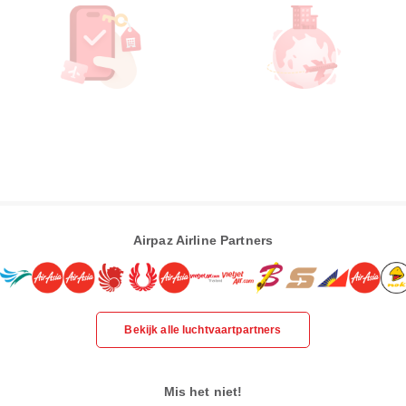
Airpaz Airline Partners
Bekijk alle luchtvaartpartners
Mis het niet!