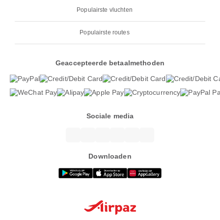
Populairste vluchten
Populairste routes
Geaccepteerde betaalmethoden
Sociale media
Downloaden