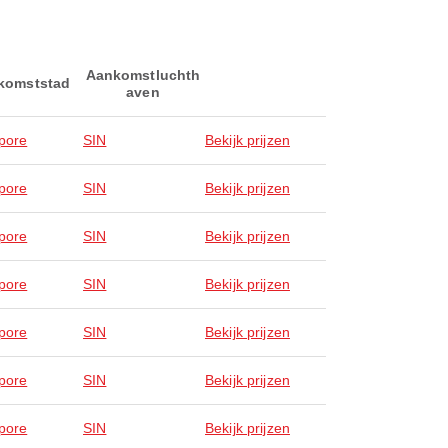
Aankomstluchth
komststad
aven
pore
SIN
Bekijk prijzen
pore
SIN
Bekijk prijzen
pore
SIN
Bekijk prijzen
pore
SIN
Bekijk prijzen
pore
SIN
Bekijk prijzen
pore
SIN
Bekijk prijzen
pore
SIN
Bekijk prijzen