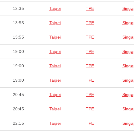
12:35
Taipei
TPE
Singa
13:55
Taipei
TPE
Singa
13:55
Taipei
TPE
Singa
19:00
Taipei
TPE
Singa
19:00
Taipei
TPE
Singa
19:00
Taipei
TPE
Singa
20:45
Taipei
TPE
Singa
20:45
Taipei
TPE
Singa
22:15
Taipei
TPE
Singa