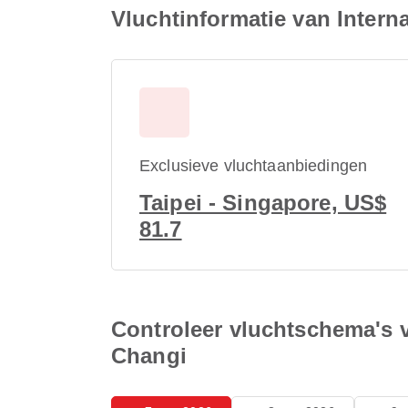
Vluchtinformatie van Inter
Exclusieve vluchtaanbiedingen
Taipei - Singapore, US$
81.7
Controleer vluchtschema's 
Changi