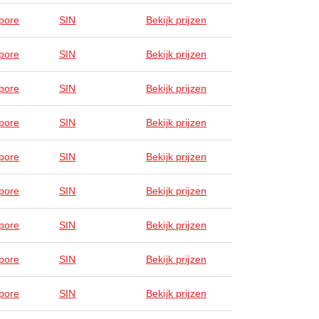
pore
SIN
Bekijk prijzen
pore
SIN
Bekijk prijzen
pore
SIN
Bekijk prijzen
pore
SIN
Bekijk prijzen
pore
SIN
Bekijk prijzen
pore
SIN
Bekijk prijzen
pore
SIN
Bekijk prijzen
pore
SIN
Bekijk prijzen
pore
SIN
Bekijk prijzen