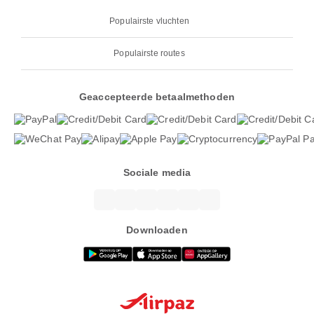
Populairste vluchten
Populairste routes
Geaccepteerde betaalmethoden
Sociale media
Downloaden