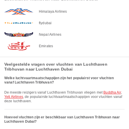
Himalaya Airlines
flydubai
Nepal Airlines
Emirates
Veelgestelde vragen over vluchten van Luchthaven
Tribhuvan naar Luchthaven Dubai
Welke luchtvaartmaatschappijen zijn het populairst voor vluchten
vanaf Luchthaven Tribhuvan?
De meeste reizigers vanaf Luchthaven Tribhuvan vliegen met
Buddha Air
,
Yeti Airlines
, de populairste luchtvaartmaatschappijen voor vluchten vanaf
deze luchthaven.
Hoeveel vluchten zijn er beschikbaar van Luchthaven Tribhuvan naar
Luchthaven Dubai?