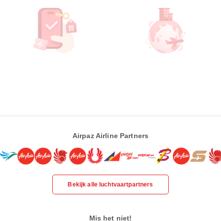
Airpaz Airline Partners
Bekijk alle luchtvaartpartners
Mis het niet!