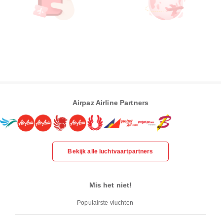
Airpaz Airline Partners
Bekijk alle luchtvaartpartners
Mis het niet!
Populairste vluchten