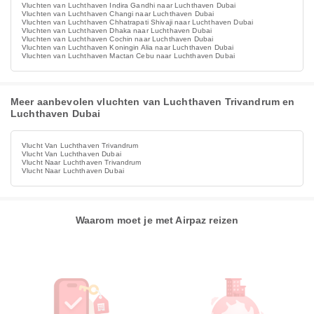
Vluchten van Luchthaven Indira Gandhi naar Luchthaven Dubai
Vluchten van Luchthaven Changi naar Luchthaven Dubai
Vluchten van Luchthaven Chhatrapati Shivaji naar Luchthaven Dubai
Vluchten van Luchthaven Dhaka naar Luchthaven Dubai
Vluchten van Luchthaven Cochin naar Luchthaven Dubai
Vluchten van Luchthaven Koningin Alia naar Luchthaven Dubai
Vluchten van Luchthaven Mactan Cebu naar Luchthaven Dubai
Meer aanbevolen vluchten van Luchthaven Trivandrum en
Luchthaven Dubai
Vlucht Van Luchthaven Trivandrum
Vlucht Van Luchthaven Dubai
Vlucht Naar Luchthaven Trivandrum
Vlucht Naar Luchthaven Dubai
Waarom moet je met Airpaz reizen