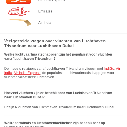
Emirates
Air India
Veelgestelde vragen over vluchten van Luchthaven
Trivandrum naar Luchthaven Dubai
Welke luchtvaartmaatschappijen zijn het populairst voor vluchten
vanaf Luchthaven Trivandrum?
De meeste reizigers vanaf Luchthaven Trivandrum vliegen met
IndiGo
,
Air
India
,
Air India Express
, de populairste luchtvaartmaatschappijen voor
vluchten vanaf deze luchthaven.
Hoeveel vluchten zijn er beschikbaar van Luchthaven Trivandrum
naar Luchthaven Dubai?
Er zijn 6 vluchten van Luchthaven Trivandrum naar Luchthaven Dubai.
Welke terminals en luchthavenfaciliteiten zijn beschikbaar op