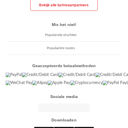
Bekijk alle luchtvaartpartners
Mis het niet!
Populairste vluchten
Populairste routes
Geaccepteerde betaalmethoden
Sociale media
Downloaden