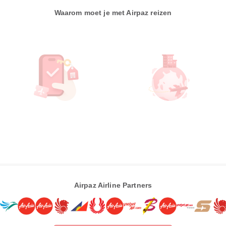
Waarom moet je met Airpaz reizen
Airpaz Airline Partners